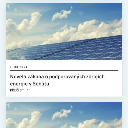
11.08.2021
Novela zákona o podporovaných zdrojích
energie v Senátu
PŘEČÍST