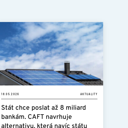
18.05.2026
AKTUALITY
Stát chce poslat až 8 miliard
bankám. CAFT navrhuje
alternativu, která navíc státu