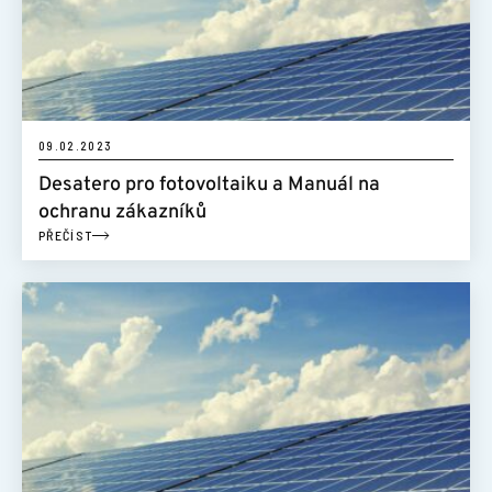
09.02.2023
Desatero pro fotovoltaiku a Manuál na
ochranu zákazníků
PŘEČÍST